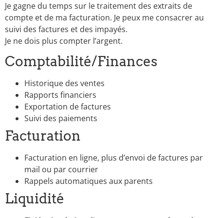
Je gagne du temps sur le traitement des extraits de
compte et de ma facturation. Je peux me consacrer au
suivi des factures et des impayés.
Je ne dois plus compter l’argent.
Comptabilité/Finances
Historique des ventes
Rapports financiers
Exportation de factures
Suivi des paiements
Facturation
Facturation en ligne, plus d’envoi de factures par
mail ou par courrier
Rappels automatiques aux parents
Liquidité