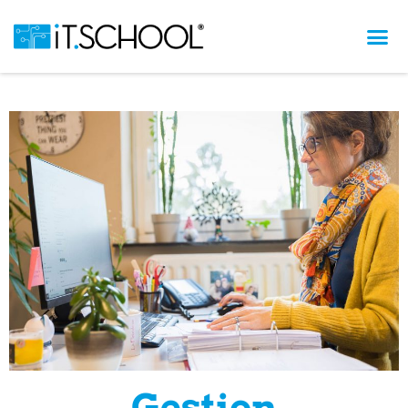
Gestion