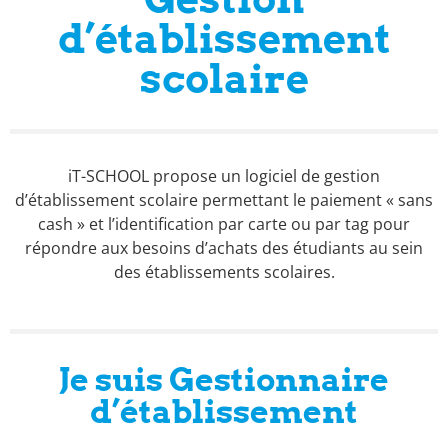
d’établissement
scolaire
iT-SCHOOL propose un logiciel de gestion
d’établissement scolaire permettant le paiement « sans
cash » et l’identification par carte ou par tag pour
répondre aux besoins d’achats des étudiants au sein
des établissements scolaires.
Je suis Gestionnaire
d’établissement