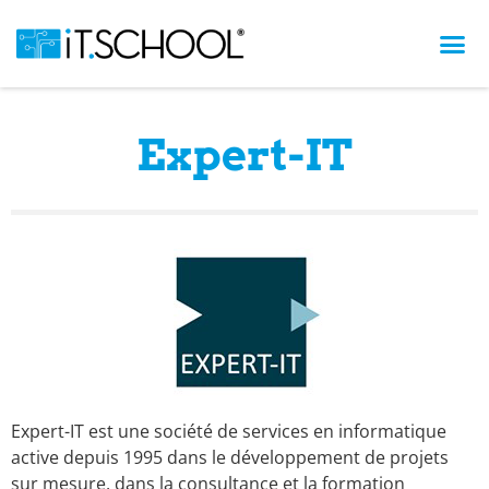
Expert-IT
Expert-IT est une société de services en informatique
active depuis 1995 dans le développement de projets
sur mesure, dans la consultance et la formation